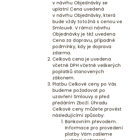
v návrhu Objednávky se
uplatní Cena uvedená
v návrhu Objednávky, která
bude vždy totožná s cenou ve
Smlouvě. V rámci návrhu
Objednávky je též uvedena
Cena za dopravu, případně
podmínky, kdy je doprava
zdarma.
Celková cena je uvedena
včetně DPH včetně veškerých
poplatků stanovených
zákonem.
Platbu Celkové ceny po Vás
budeme požadovat po
uzavření Smlouvy a před
předáním Zboží. Úhradu
Celkové ceny můžete provést
následujícími způsoby:
Bankovním převodem.
Informace pro provedení
platby Vám zašleme