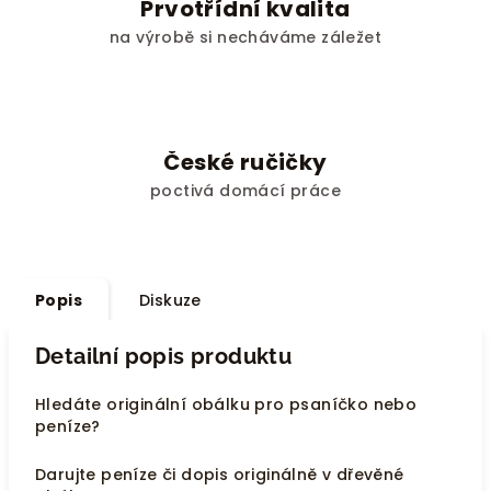
Prvotřídní kvalita
na výrobě si necháváme záležet
České ručičky
poctivá domácí práce
Popis
Diskuze
Detailní popis produktu
Hledáte originální obálku pro psaníčko nebo
peníze?
Darujte peníze či dopis originálně v dřevěné