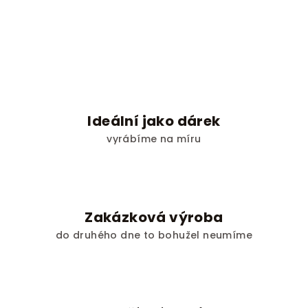
Ideální jako dárek
vyrábíme na míru
Zakázková výroba
do druhého dne to bohužel neumíme